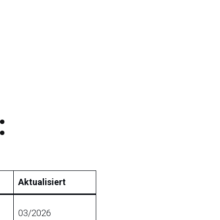
:
Aktualisiert
03/2026