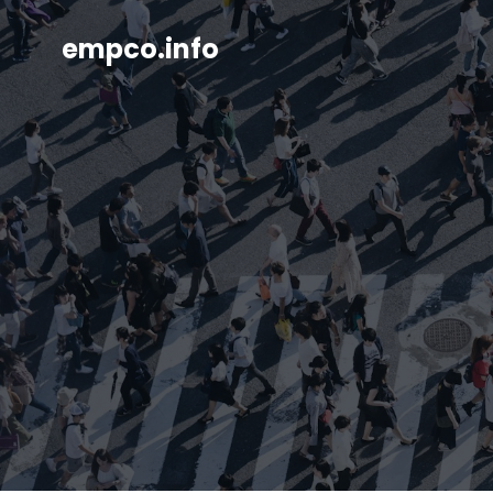
empco.info