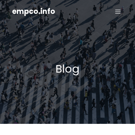
empco.info
Blog