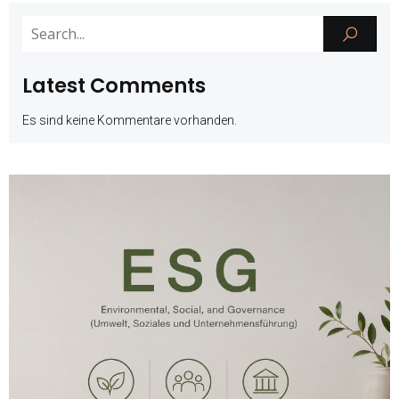
Latest Comments
Es sind keine Kommentare vorhanden.