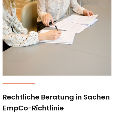
Rechtliche Beratung in Sachen
EmpCo-Richtlinie